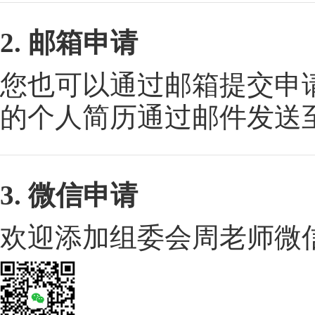
2. 邮箱申请
您也可以通过邮箱提交申
的个人简历通过邮件发送
3. 微信申请
欢迎添加组委会周老师微