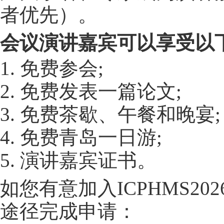
者优先）
。
会议演讲嘉宾可以享受以
1. 免费参会;
2. 免费发表一篇论文;
3. 免费茶歇、午餐和晚宴;
4. 免费青岛一日游;
5. 演讲嘉宾证书。
如您有意加入ICPHMS2
途径完成申请：