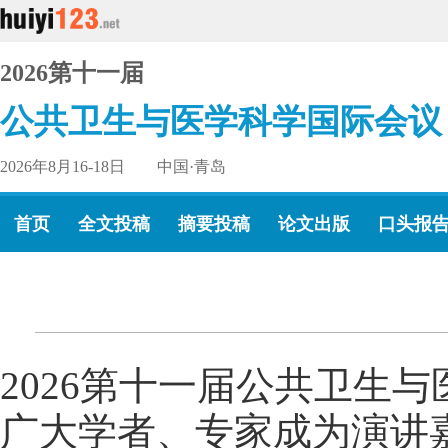
2026第十一届
公共卫生与医学科学国际会议
2026年8月16-18日 中国·青岛
首页
全文投稿
摘要投稿
论文出版
口头报
2026第十一届公共卫生与
广大学者、专家成为演讲