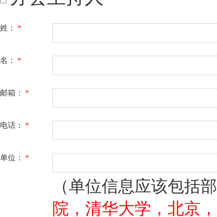
姓：
*
名：
*
邮箱：
*
电话：
*
单位：
*
（单位信息应该包括部
院，清华大学，北京，