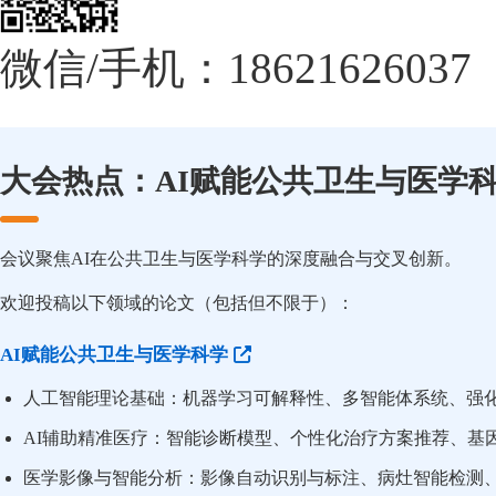
微信/手机：18621626037
大会热点：AI赋能公共卫生与医学
会议聚焦AI在公共卫生与医学科学的深度融合与交叉创新。
欢迎投稿以下领域的论文（包括但不限于）：
AI赋能公共卫生与医学科学
人工智能理论基础：机器学习可解释性、多智能体系统、强
AI辅助精准医疗：智能诊断模型、个性化治疗方案推荐、基
医学影像与智能分析：影像自动识别与标注、病灶智能检测