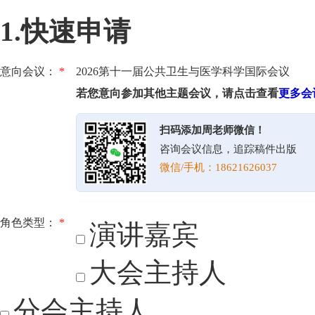
1.快速申请
意向会议：
*
2026第十一届公共卫生与医学科学国际会议
若您意向参加其他主题会议，请点击查看
更多会
扫码添加周老师微信！
咨询会议信息，追踪稿件出版
微信/手机：18621626037
角色类型：
*
演讲嘉宾
大会主持人
分会主持人