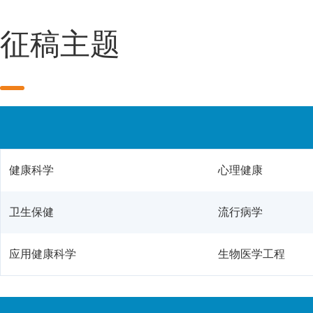
征稿主题
健康科学
心理健康
卫生保健
流行病学
应用健康科学
生物医学工程