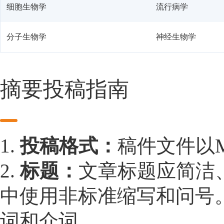
细胞生物学
流行病学
分子生物学
神经生物学
摘要投稿指南
1.
投稿格式：
稿件文件以Mic
2.
标题：
文章标题应简洁、
中使用非标准缩写和问号
词和介词。